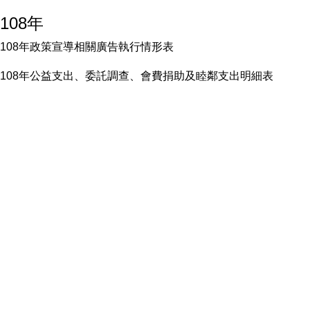
108年
108年政策宣導相關廣告執行情形表
108年公益支出、委託調查、會費捐助及睦鄰支出明細表